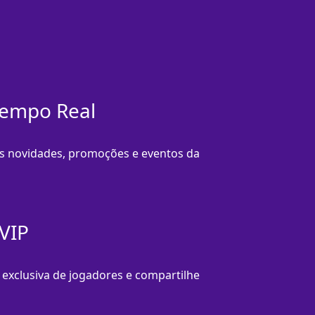
Tempo Real
as novidades, promoções e eventos da
VIP
exclusiva de jogadores e compartilhe