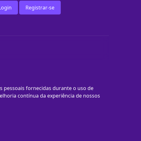
Login
Registrar-se
s pessoais fornecidas durante o uso de
elhoria contínua da experiência de nossos