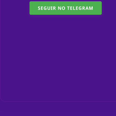
SEGUIR NO TELEGRAM