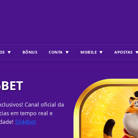
OS
BÔNUS
CONTA
MOBILE
APOSTAS
6BET
lusivos! Canal oficial da
cias em tempo real e
idade!
5544bet