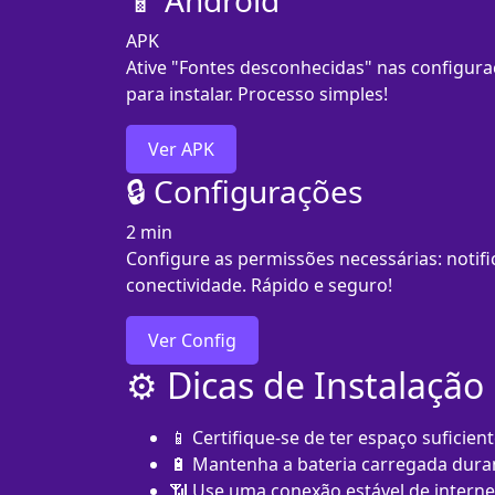
APK
Ative "Fontes desconhecidas" nas configura
para instalar. Processo simples!
Ver APK
🔒 Configurações
2 min
Configure as permissões necessárias: noti
conectividade. Rápido e seguro!
Ver Config
⚙️ Dicas de Instalação
📱 Certifique-se de ter espaço suficien
🔋 Mantenha a bateria carregada duran
📶 Use uma conexão estável de interne