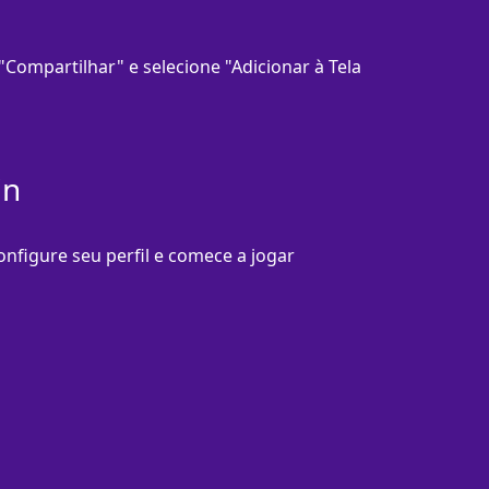
"Compartilhar" e selecione "Adicionar à Tela
in
onfigure seu perfil e comece a jogar