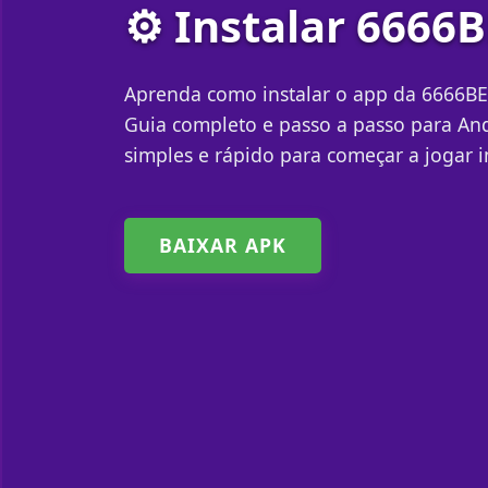
⚙️ Instalar 6666
Aprenda como instalar o app da 6666BET
Guia completo e passo a passo para And
simples e rápido para começar a jogar
BAIXAR APK