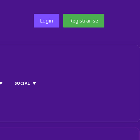
Login
Registrar-se
SOCIAL