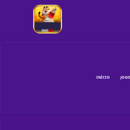
INÍCIO
JOG