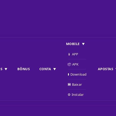
MOBILE
📱 APP
📦 APK
OS
BÔNUS
CONTA
APOSTAS
⬇️ Download
💾 Baixar
⚙️ Instalar