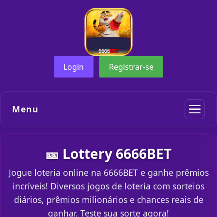
Login
Registrar-se
Menu
🎫 Lottery 6666BET
Jogue loteria online na 6666BET e ganhe prêmios
incríveis! Diversos jogos de loteria com sorteios
diários, prêmios milionários e chances reais de
ganhar. Teste sua sorte agora!