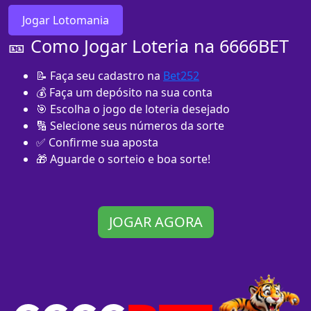
Jogar Lotomania
🎫 Como Jogar Loteria na 6666BET
📝 Faça seu cadastro na
Bet252
💰 Faça um depósito na sua conta
🎯 Escolha o jogo de loteria desejado
🔢 Selecione seus números da sorte
✅ Confirme sua aposta
🎁 Aguarde o sorteio e boa sorte!
JOGAR AGORA