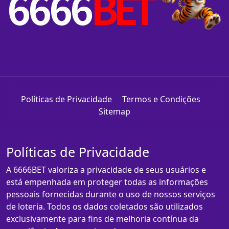
Políticas de Privacidade
Termos e Condições
Sitemap
Políticas de Privacidade
A 6666BET valoriza a privacidade de seus usuários e
está empenhada em proteger todas as informações
pessoais fornecidas durante o uso de nossos serviços
de loteria. Todos os dados coletados são utilizados
exclusivamente para fins de melhoria contínua da