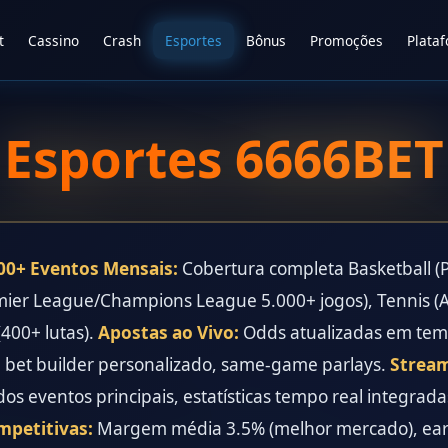
t
Cassino
Crash
Esportes
Bônus
Promoções
Plata
Esportes 6666BET
000+ Eventos Mensais:
Cobertura completa Basketball 
remier League/Champions League 5.000+ jogos), Tennis 
400+ lutas).
Apostas ao Vivo:
Odds atualizadas em temp
el, bet builder personalizado, same-game parlays.
Stream
os eventos principais, estatísticas tempo real integrada
petitivas:
Margem média 3.5% (melhor mercado), ear