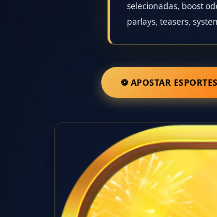
selecionadas, boost odd
parlays, teasers, syste
⚽ APOSTAR ESPORTES