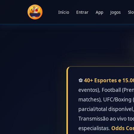
Início
Entrar
App
Jogos
Slo
⚽
40+ Esportes e 15.
eventos), Football (P
matches), UFC/Boxing (
parcial/total disponív
Transmissão ao vivo tod
especialistas.
Odds Com