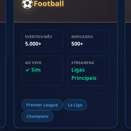
⚽
Football
EVENTOS/MÊS
MERCADOS
5.000+
500+
AO VIVO
STREAMING
✓ Sim
Ligas
Principais
Premier League
La Liga
Champions