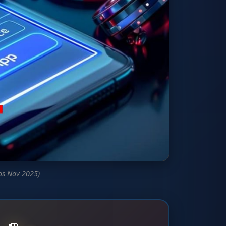
dos Nov 2025)