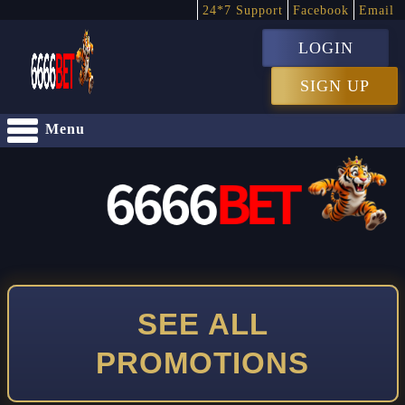
24*7 Support
Facebook
Email
LOGIN
SIGN UP
Menu
SEE ALL
PROMOTIONS