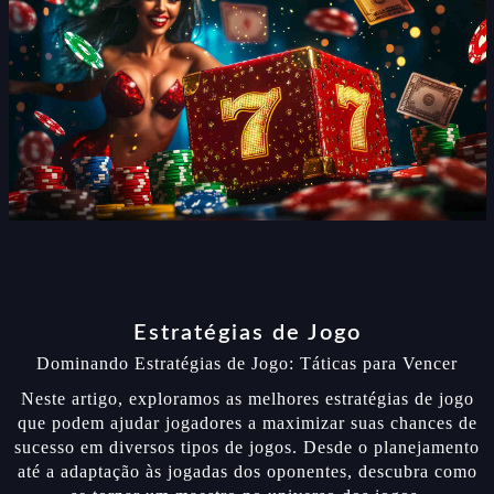
Estratégias de Jogo
Dominando Estratégias de Jogo: Táticas para Vencer
Neste artigo, exploramos as melhores estratégias de jogo
que podem ajudar jogadores a maximizar suas chances de
sucesso em diversos tipos de jogos. Desde o planejamento
até a adaptação às jogadas dos oponentes, descubra como